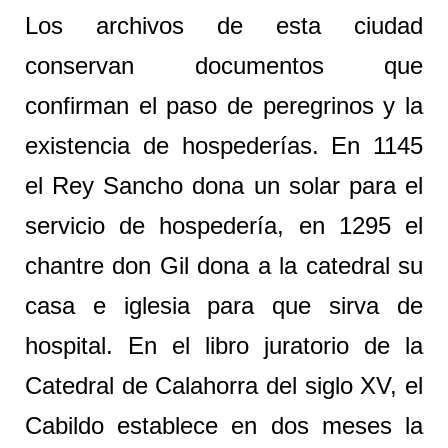
Los archivos de esta ciudad
conservan documentos que
confirman el paso de peregrinos y la
existencia de hospederías. En 1145
el Rey Sancho dona un solar para el
servicio de hospedería, en 1295 el
chantre don Gil dona a la catedral su
casa e iglesia para que sirva de
hospital. En el libro juratorio de la
Catedral de Calahorra del siglo XV, el
Cabildo establece en dos meses la