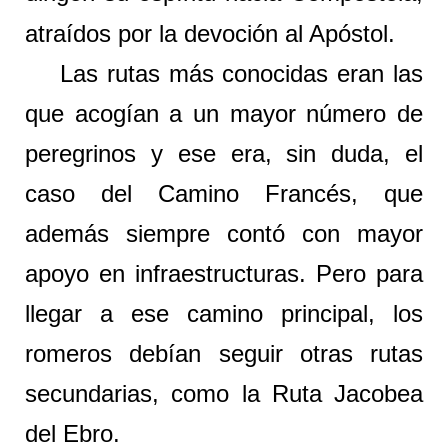
atraídos por la devoción al Apóstol.
Las rutas más conocidas eran las
que acogían a un mayor número de
peregrinos y ese era, sin duda, el
caso del Camino Francés, que
además siempre contó con mayor
apoyo en infraestructuras. Pero para
llegar a ese camino principal, los
romeros debían seguir otras rutas
secundarias, como la Ruta Jacobea
del Ebro.