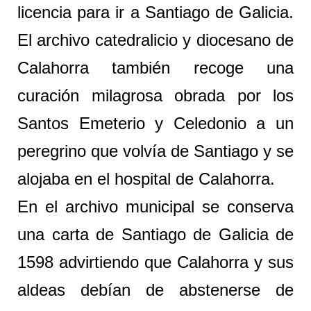
licencia para ir a Santiago de Galicia.
El archivo catedralicio y diocesano de
Calahorra también recoge una
curación milagrosa obrada por los
Santos Emeterio y Celedonio a un
peregrino que volvía de Santiago y se
alojaba en el hospital de Calahorra.
En el archivo municipal se conserva
una carta de Santiago de Galicia de
1598 advirtiendo que Calahorra y sus
aldeas debían de abstenerse de