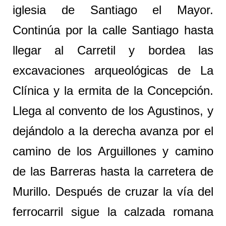
iglesia de Santiago el Mayor.
Continúa por la calle Santiago hasta
llegar al Carretil y bordea las
excavaciones arqueológicas de La
Clínica y la ermita de la Concepción.
Llega al convento de los Agustinos, y
dejándolo a la derecha avanza por el
camino de los Arguillones y camino
de las Barreras hasta la carretera de
Murillo. Después de cruzar la vía del
ferrocarril sigue la calzada romana