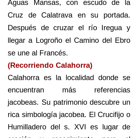
Aguas Mansas, con escudo de la
Cruz de Calatrava en su portada.
Después de cruzar el río Iregua y
llegar a Logroño el Camino del Ebro
se une al Francés.
(Recorriendo Calahorra)
Calahorra es la localidad donde se
encuentran más referencias
jacobeas. Su patrimonio descubre un
rica simbología jacobea. El Crucifijo o
Humilladero del s. XVI es lugar de