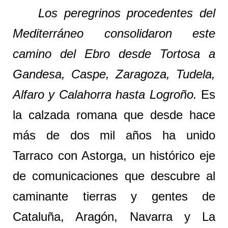
Los peregrinos procedentes del
Mediterráneo consolidaron este
camino del Ebro desde Tortosa a
Gandesa, Caspe, Zaragoza, Tudela,
Alfaro y Calahorra hasta Logroño.
Es
la calzada romana que desde hace
más de dos mil años ha unido
Tarraco con Astorga, un histórico eje
de comunicaciones que descubre al
caminante tierras y gentes de
Cataluña, Aragón, Navarra y La