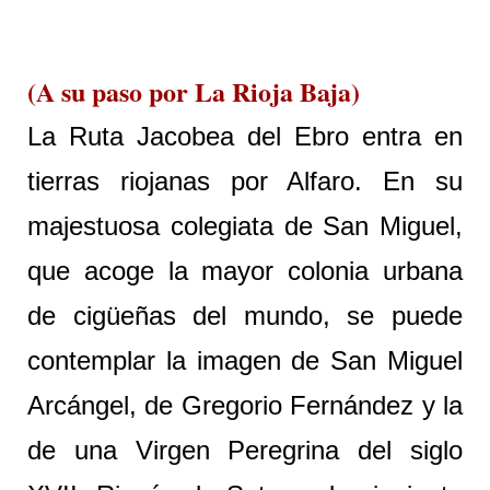
(A su paso por La Rioja Baja)
La Ruta Jacobea del Ebro entra en
tierras riojanas por Alfaro. En su
majestuosa colegiata de San Miguel,
que acoge la mayor colonia urbana
de cigüeñas del mundo, se puede
contemplar la imagen de San Miguel
Arcángel, de Gregorio Fernández y la
de una Virgen Peregrina del siglo