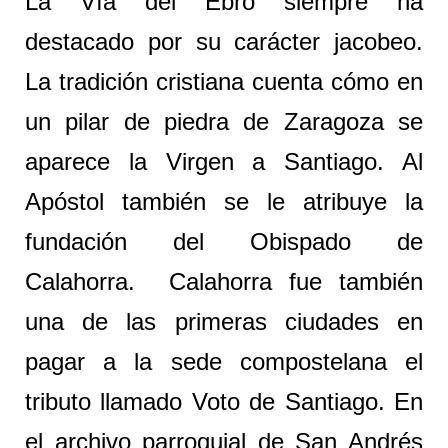
La Vía del Ebro siempre ha
destacado por su carácter jacobeo.
La tradición cristiana cuenta cómo en
un pilar de piedra de Zaragoza se
aparece la Virgen a Santiago. Al
Apóstol también se le atribuye la
fundación del Obispado de
Calahorra. Calahorra fue también
una de las primeras ciudades en
pagar a la sede compostelana el
tributo llamado Voto de Santiago. En
el archivo parroquial de San Andrés