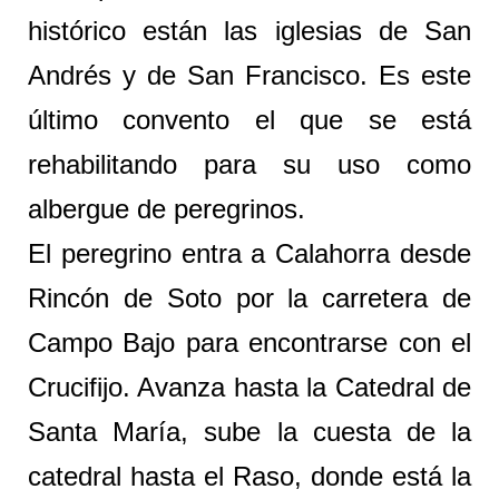
histórico están las iglesias de San
Andrés y de San Francisco. Es este
último convento el que se está
rehabilitando para su uso como
albergue de peregrinos.
El peregrino entra a Calahorra desde
Rincón de Soto por la carretera de
Campo Bajo para encontrarse con el
Crucifijo. Avanza hasta la Catedral de
Santa María, sube la cuesta de la
catedral hasta el Raso, donde está la