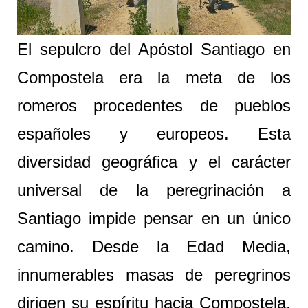
El sepulcro del Apóstol Santiago en
Compostela era la meta de los
romeros procedentes de pueblos
españoles y europeos. Esta
diversidad geográfica y el carácter
universal de la peregrinación a
Santiago impide pensar en un único
camino. Desde la Edad Media,
innumerables masas de peregrinos
dirigen su espíritu hacia Compostela,