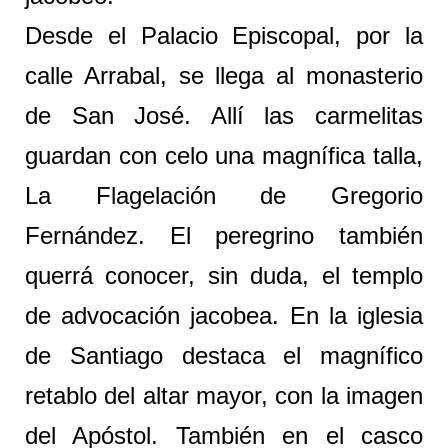
Desde el Palacio Episcopal, por la
calle Arrabal, se llega al monasterio
de San José. Allí las carmelitas
guardan con celo una magnífica talla,
La Flagelación de Gregorio
Fernández. El peregrino también
querrá conocer, sin duda, el templo
de advocación jacobea. En la iglesia
de Santiago destaca el magnífico
retablo del altar mayor, con la imagen
del Apóstol. También en el casco