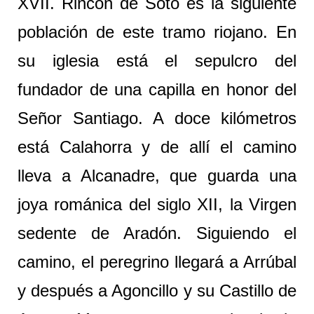
XVII. Rincón de Soto es la siguiente
población de este tramo riojano. En
su iglesia está el sepulcro del
fundador de una capilla en honor del
Señor Santiago. A doce kilómetros
está Calahorra y de allí el camino
lleva a Alcanadre, que guarda una
joya románica del siglo XII, la Virgen
sedente de Aradón. Siguiendo el
camino, el peregrino llegará a Arrúbal
y después a Agoncillo y su Castillo de