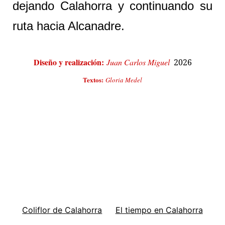
dejando Calahorra y continuando su
ruta hacia Alcanadre.
Diseño y realización:
Juan Carlos Miguel
2026
Textos:
Gloria Medel
Coliflor de Calahorra
El tiempo en Calahorra