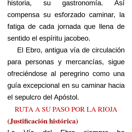
historia, su gastronomía. Así
compensa su esforzado caminar, la
fatiga de cada jornada que llena de
sentido el espíritu jacobeo.
El Ebro, antigua vía de circulación
para personas y mercancías, sigue
ofreciéndose al peregrino como una
guía excepcional en su caminar hacia
el sepulcro del Apóstol.
RUTA A SU PASO POR LA RIOJA
(Justificación histórica)