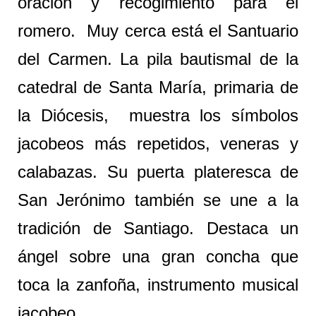
oración y recogimiento para el
romero. Muy cerca está el Santuario
del Carmen. La pila bautismal de la
catedral de Santa María, primaria de
la Diócesis, muestra los símbolos
jacobeos más repetidos, veneras y
calabazas. Su puerta plateresca de
San Jerónimo también se une a la
tradición de Santiago. Destaca un
ángel sobre una gran concha que
toca la zanfoña, instrumento musical
jacobeo.