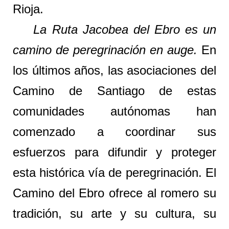
Rioja.
La Ruta Jacobea del Ebro es un
camino de peregrinación en auge.
En
los últimos años, las asociaciones del
Camino de Santiago de estas
comunidades autónomas han
comenzado a coordinar sus
esfuerzos para difundir y proteger
esta histórica vía de peregrinación. El
Camino del Ebro ofrece al romero su
tradición, su arte y su cultura, su