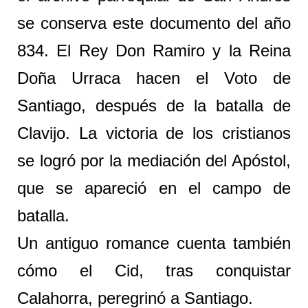
se conserva este documento del año
834. El Rey Don Ramiro y la Reina
Doña Urraca hacen el Voto de
Santiago, después de la batalla de
Clavijo. La victoria de los cristianos
se logró por la mediación del Apóstol,
que se apareció en el campo de
batalla.
Un antiguo romance cuenta también
cómo el Cid, tras conquistar
Calahorra, peregrinó a Santiago.