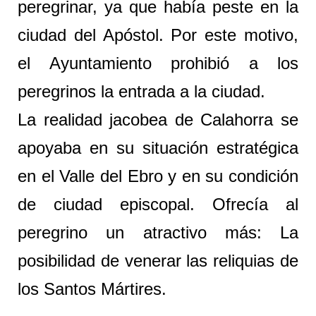
peregrinar, ya que había peste en la
ciudad del Apóstol. Por este motivo,
el Ayuntamiento prohibió a los
peregrinos la entrada a la ciudad.
La realidad jacobea de Calahorra se
apoyaba en su situación estratégica
en el Valle del Ebro y en su condición
de ciudad episcopal. Ofrecía al
peregrino un atractivo más: La
posibilidad de venerar las reliquias de
los Santos Mártires.