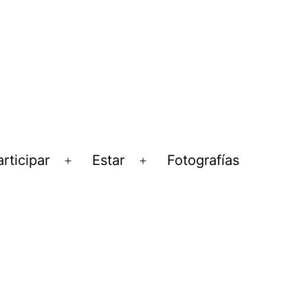
rticipar
Estar
Fotografías