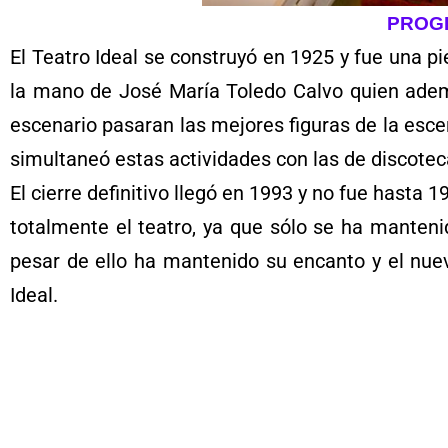
PROGR
El Teatro Ideal se construyó en 1925 y fue una p
la mano de José María Toledo Calvo quien adem
escenario pasaran las mejores figuras de la esce
simultaneó estas actividades con las de discotec
El cierre definitivo llegó en 1993 y no fue hasta
totalmente el teatro, ya que sólo se ha mantenid
pesar de ello ha mantenido su encanto y el nuev
Ideal.