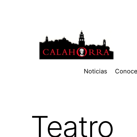
Noticias
Conoce
Teatro