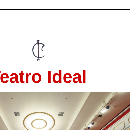
eatro Ideal