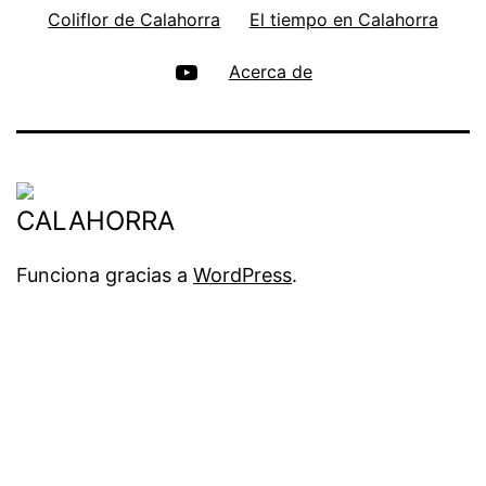
Coliflor de Calahorra
El tiempo en Calahorra
Acerca de
Funciona gracias a
WordPress
.