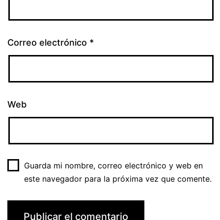
Correo electrónico
*
Web
Guarda mi nombre, correo electrónico y web en
este navegador para la próxima vez que comente.