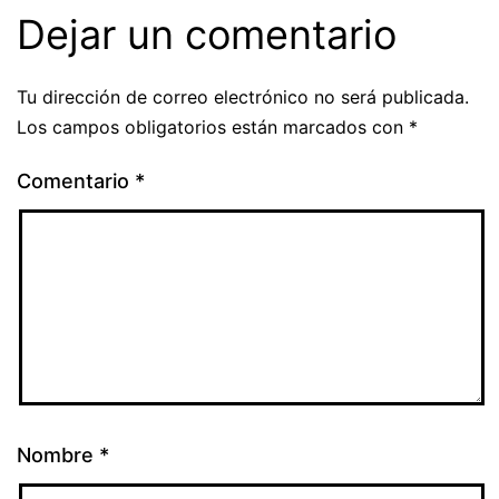
Dejar un comentario
Tu dirección de correo electrónico no será publicada.
Los campos obligatorios están marcados con
*
Comentario
*
Nombre
*